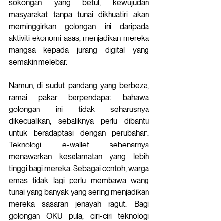
sokongan yang betul, kewujudan 
masyarakat tanpa tunai dikhuatiri akan 
meminggirkan golongan ini daripada 
aktiviti ekonomi asas, menjadikan mereka 
mangsa kepada jurang digital yang 
semakin melebar.
Namun, di sudut pandang yang berbeza, 
ramai pakar berpendapat bahawa 
golongan ini tidak seharusnya 
dikecualikan, sebaliknya perlu dibantu 
untuk beradaptasi dengan perubahan. 
Teknologi e-wallet sebenarnya 
menawarkan keselamatan yang lebih 
tinggi bagi mereka. Sebagai contoh, warga 
emas tidak lagi perlu membawa wang 
tunai yang banyak yang sering menjadikan 
mereka sasaran jenayah ragut. Bagi 
golongan OKU pula, ciri-ciri teknologi 