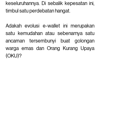
keseluruhannya. Di sebalik kepesatan ini, 
timbul satu perdebatan hangat.
Adakah evolusi e-wallet ini merupakan 
satu kemudahan atau sebenarnya satu 
ancaman tersembunyi buat golongan 
warga emas dan Orang Kurang Upaya 
(OKU)? 