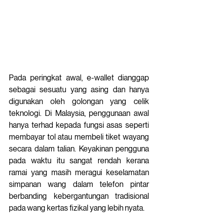
Pada peringkat awal, e-wallet dianggap 
sebagai sesuatu yang asing dan hanya 
digunakan oleh golongan yang celik 
teknologi. Di Malaysia, penggunaan awal 
hanya terhad kepada fungsi asas seperti 
membayar tol atau membeli tiket wayang 
secara dalam talian. Keyakinan pengguna 
pada waktu itu sangat rendah kerana 
ramai yang masih meragui keselamatan 
simpanan wang dalam telefon pintar 
berbanding kebergantungan tradisional 
pada wang kertas fizikal yang lebih nyata. 